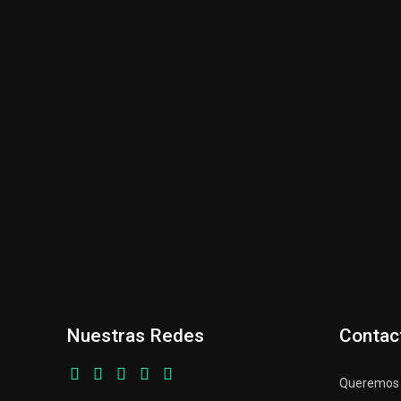
Nuestras Redes
Contac
Queremos p