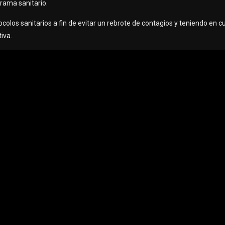
rama sanitario.
colos sanitarios a fin de evitar un rebrote de contagios y teniendo en 
tiva.