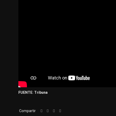
FUENTE: Tribuna
Compartir