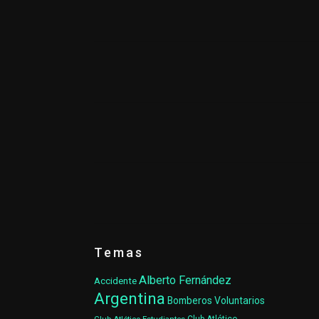
Temas
Alberto Fernández
Accidente
Argentina
Bomberos Voluntarios