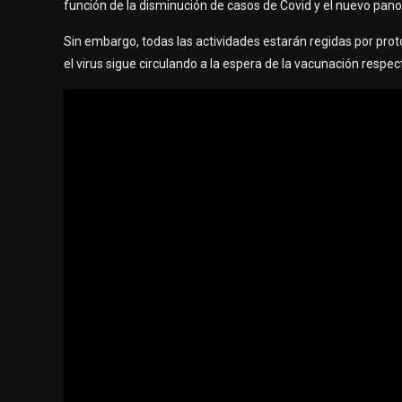
función de la disminución de casos de Covid y el nuevo pano
Sin embargo, todas las actividades estarán regidas por proto
el virus sigue circulando a la espera de la vacunación respec