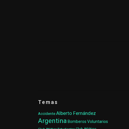
Temas
Alberto Fernández
Accidente
Argentina
Bomberos Voluntarios