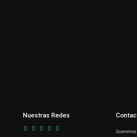
Nuestras Redes
Contac
Queremos p