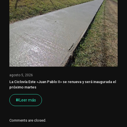
agosto 5, 2026
La Ciclovía Este «Juan Pablo II» se renueva y será inaugurada el
próximo martes
Leer más
Comments are closed.