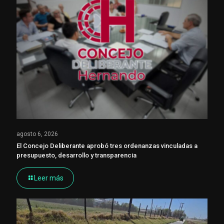
agosto 6, 2026
El Concejo Deliberante aprobó tres ordenanzas vinculadas a
presupuesto, desarrollo y transparencia
Leer más