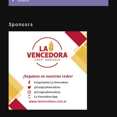
Turismo
Sponsors