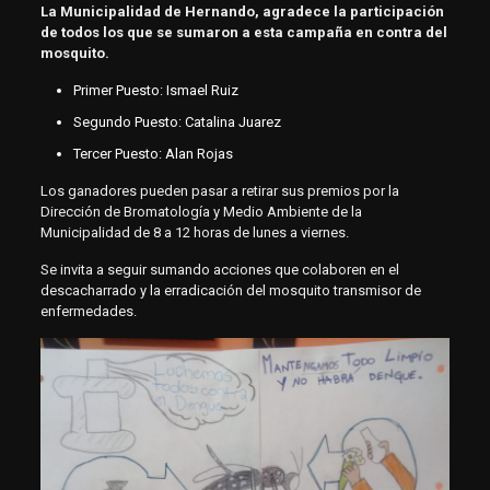
La Municipalidad de Hernando, agradece la participación
de todos los que se sumaron a esta campaña en contra del
mosquito.
Primer Puesto: Ismael Ruiz
Segundo Puesto: Catalina Juarez
Tercer Puesto: Alan Rojas
Los ganadores pueden pasar a retirar sus premios por la
Dirección de Bromatología y Medio Ambiente de la
Municipalidad de 8 a 12 horas de lunes a viernes.
Se invita a seguir sumando acciones que colaboren en el
descacharrado y la erradicación del mosquito transmisor de
enfermedades.