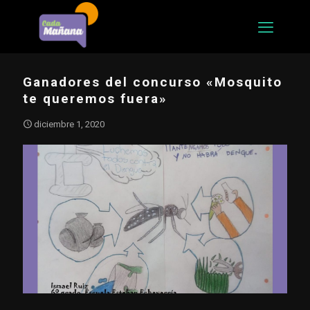
Ganadores del concurso «Mosquito
te queremos fuera»
diciembre 1, 2020