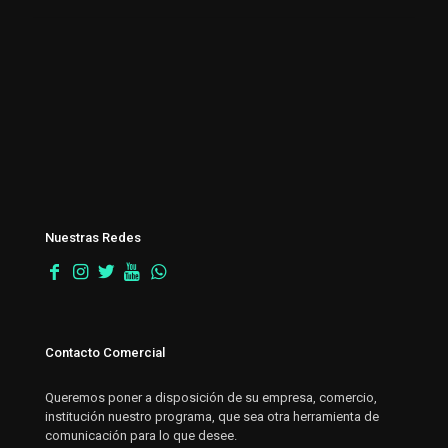
Nuestras Redes
Contacto Comercial
Queremos poner a disposición de su empresa, comercio,
institución nuestro programa, que sea otra herramienta de
comunicación para lo que desee.