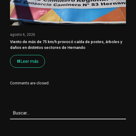
agosto 6, 2026
Viento de más de 75 km/h provocó caída de postes, árboles y
daños en distintos sectores de Hernando
Leer más
Comments are closed.