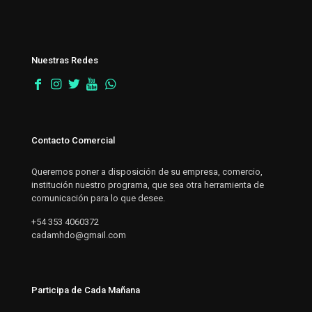
Nuestras Redes
Contacto Comercial
Queremos poner a disposición de su empresa, comercio,
institución nuestro programa, que sea otra herramienta de
comunicación para lo que desee.
+54 353 4060372
cadamhdo@gmail.com
Participa de Cada Mañana