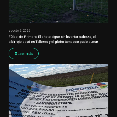
agosto 9, 2026
Fútbol de Primera: El cheto sigue sin levantar cabeza, el
albirrojo cayó en Talleres y el globo tampoco pudo sumar
Leer más