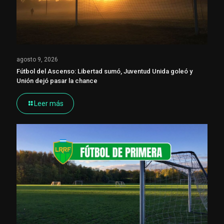
agosto 9, 2026
Fútbol del Ascenso: Libertad sumó, Juventud Unida goleó y
Unión dejó pasar la chance
Leer más