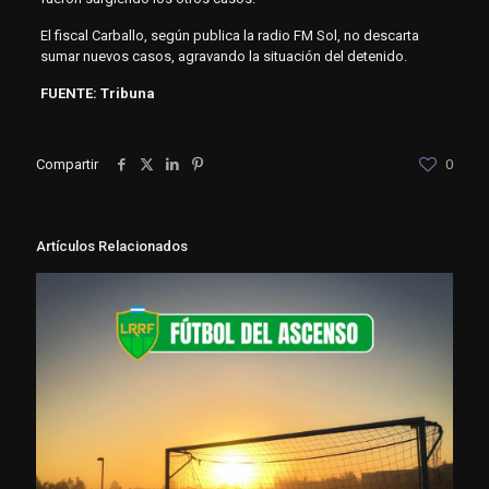
El fiscal Carballo, según publica la radio FM Sol, no descarta
sumar nuevos casos, agravando la situación del detenido.
FUENTE: Tribuna
Compartir
0
Artículos Relacionados