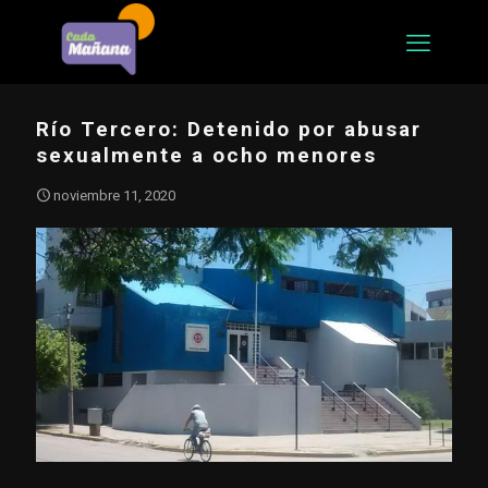
Río Tercero: Detenido por abusar
sexualmente a ocho menores
noviembre 11, 2020