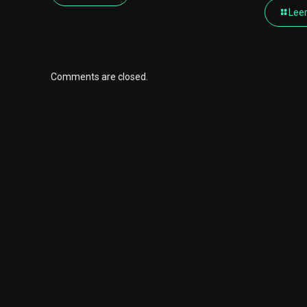
Lee
Comments are closed.