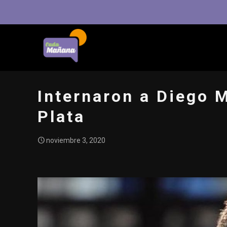
Internaron a Diego 
Plata
noviembre 3, 2020