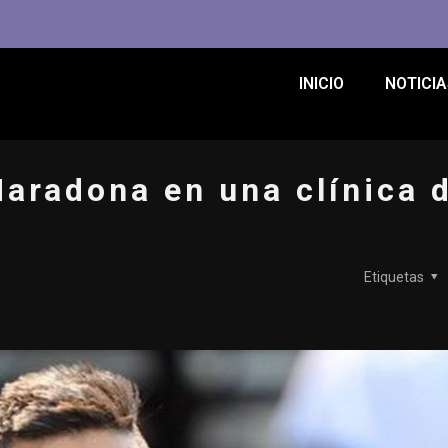
INICIO
NOTICIA
Maradona en una clínica 
Etiquetas