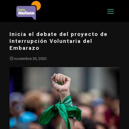
Inicia el debate del proyecto de
Interrupción Voluntaria del
Embarazo
noviembre 30, 2020