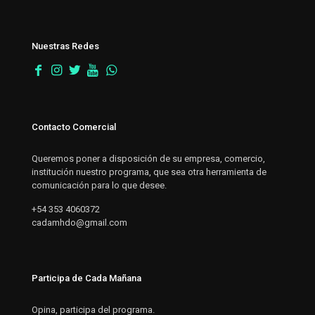
Nuestras Redes
Contacto Comercial
Queremos poner a disposición de su empresa, comercio,
institución nuestro programa, que sea otra herramienta de
comunicación para lo que desee.
+54 353 4060372
cadamhdo@gmail.com
Participa de Cada Mañana
Opina, participa del programa.