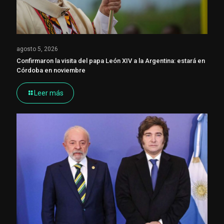
agosto 5, 2026
Confirmaron la visita del papa León XIV a la Argentina: estará en
Córdoba en noviembre
Leer más