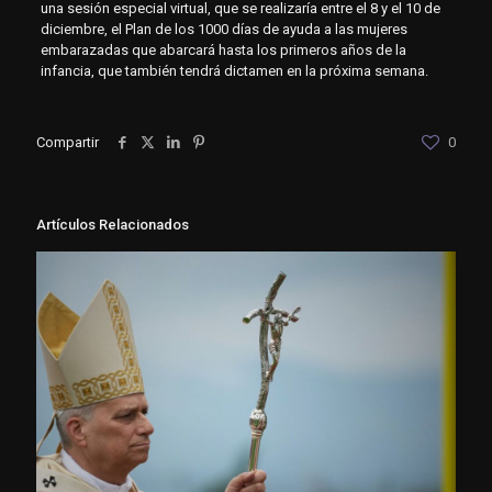
una sesión especial virtual, que se realizaría entre el 8 y el 10 de
diciembre, el Plan de los 1000 días de ayuda a las mujeres
embarazadas que abarcará hasta los primeros años de la
infancia, que también tendrá dictamen en la próxima semana.
Compartir
0
Artículos Relacionados