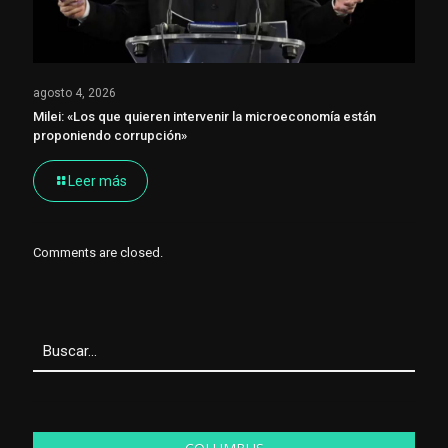
agosto 4, 2026
Milei: «Los que quieren intervenir la microeconomía están
proponiendo corrupción»
Leer más
Comments are closed.