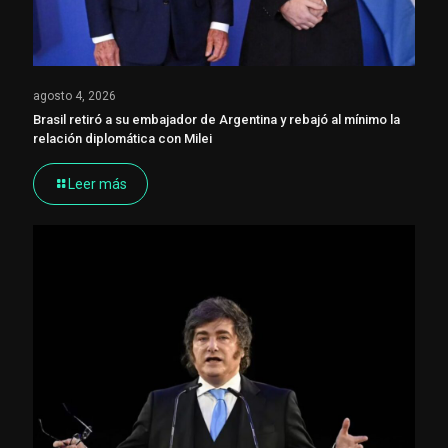
agosto 4, 2026
Brasil retiró a su embajador de Argentina y rebajó al mínimo la
relación diplomática con Milei
Leer más