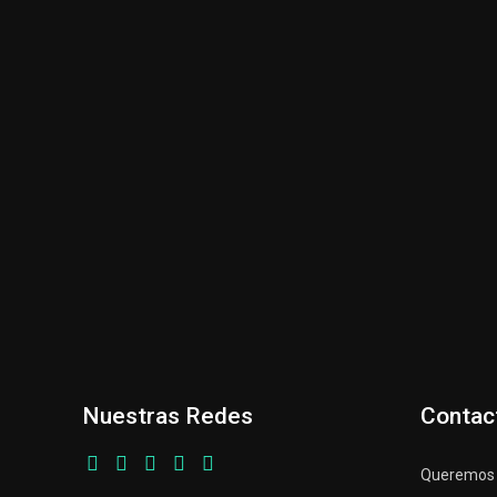
Nuestras Redes
Contac
Queremos p