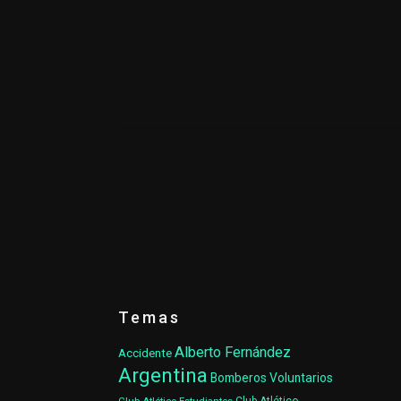
Temas
Alberto Fernández
Accidente
Argentina
Bomberos Voluntarios