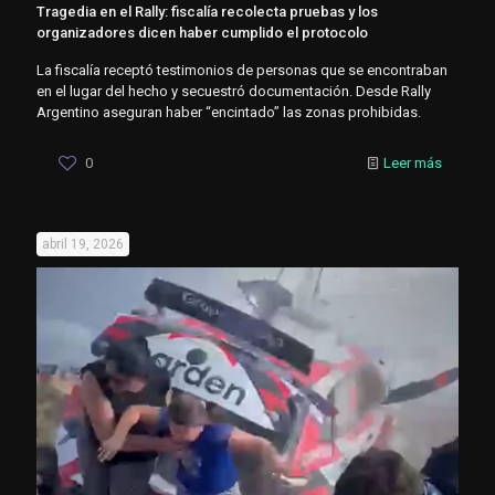
Tragedia en el Rally: fiscalía recolecta pruebas y los
organizadores dicen haber cumplido el protocolo
La fiscalía receptó testimonios de personas que se encontraban
en el lugar del hecho y secuestró documentación. Desde Rally
Argentino aseguran haber “encintado” las zonas prohibidas.
0
Leer más
abril 19, 2026