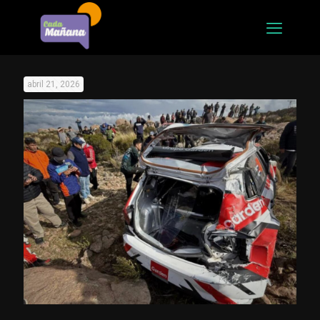
abril 21, 2026