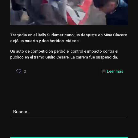
Tragedia en el Rally Sudamericano: un despiste en Mina Clavero
dejó un muerto y dos heridos -videos-
Un auto de competición perdió el control e impactó contra el
público en el tramo Giulio Cesare. La carrera fue suspendida.
0
Leer más