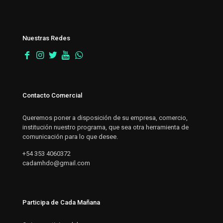
Nuestras Redes
Contacto Comercial
Queremos poner a disposición de su empresa, comercio,
institución nuestro programa, que sea otra herramienta de
comunicación para lo que desee.
+54 353 4060372
cadamhdo@gmail.com
Participa de Cada Mañana