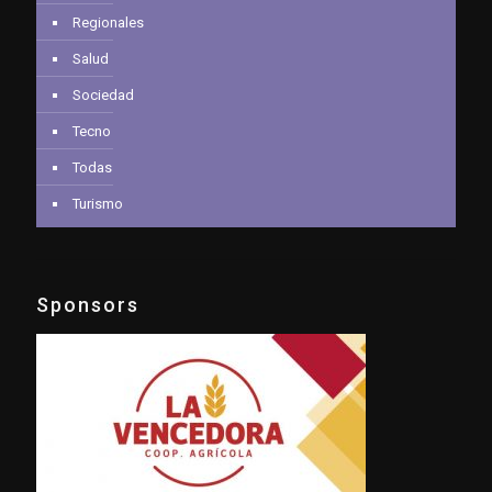
Regionales
Salud
Sociedad
Tecno
Todas
Turismo
Sponsors