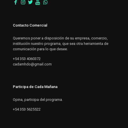
Contacto Comercial
Queremos poner a disposición de su empresa, comercio,
institución nuestro programa, que sea otra herramienta de
comunicación para lo que desee.
+54 353 4060372
cadamhdo@gmail.com
Participa de Cada Mañana
Opina, participa del programa.
+54 353 5625522