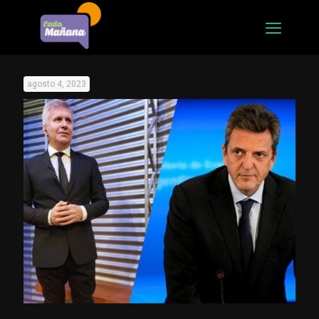
agosto 4, 2023