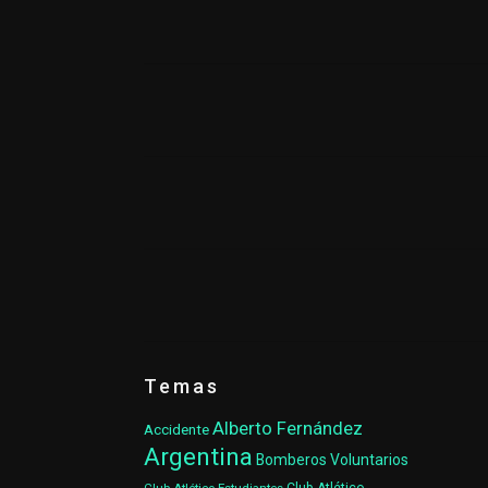
Temas
Alberto Fernández
Accidente
Argentina
Bomberos Voluntarios