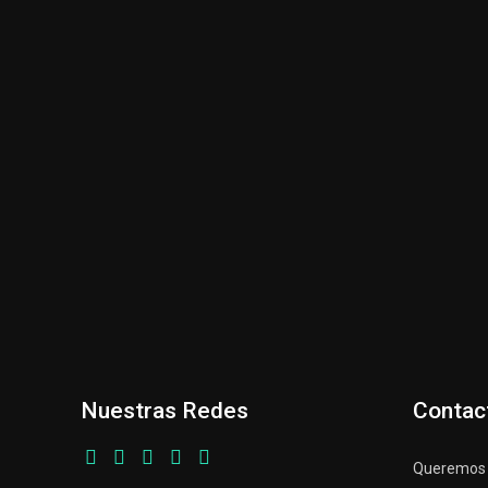
Nuestras Redes
Contac
Queremos p