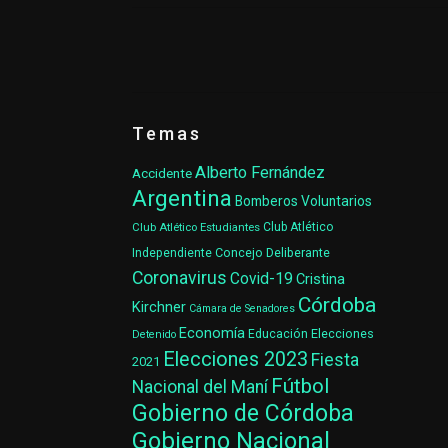
Temas
Alberto Fernández
Accidente
Argentina
Bomberos Voluntarios
Club Atlético Estudiantes
Club Atlético
Concejo Deliberante
Independiente
Coronavirus
Covid-19
Cristina
Córdoba
Kirchner
Cámara de Senadores
Economía
Elecciones
Educación
Detenido
Elecciones 2023
Fiesta
2021
Fútbol
Nacional del Maní
Gobierno de Córdoba
Gobierno Nacional