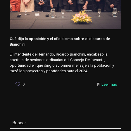
Qué dijo la oposición y el oficialismo sobre el discurso de
Bianchini
El intendente de Hernando, Ricardo Bianchini, encabezó la
apertura de sesiones ordinarias del Concejo Deliberante,
oportunidad en que dirigió su primer mensaje a la población y
trazó los proyectos y prioridades para el 2024.
0
Leer más