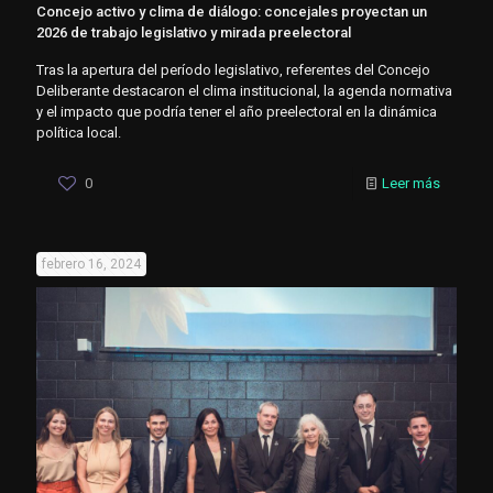
Concejo activo y clima de diálogo: concejales proyectan un
2026 de trabajo legislativo y mirada preelectoral
Tras la apertura del período legislativo, referentes del Concejo
Deliberante destacaron el clima institucional, la agenda normativa
y el impacto que podría tener el año preelectoral en la dinámica
política local.
0
Leer más
febrero 16, 2024