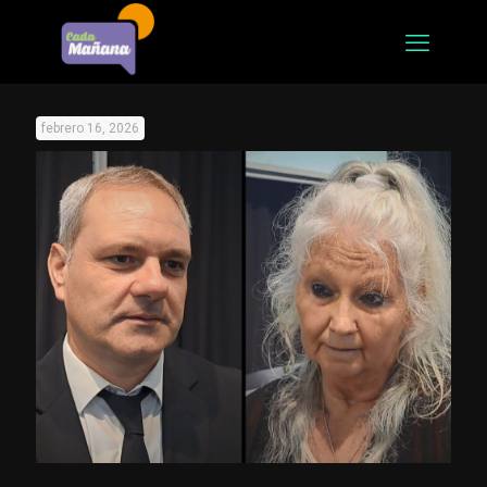
febrero 16, 2026