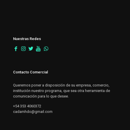
Nuestras Redes
Contacto Comercial
Queremos poner a disposición de su empresa, comercio,
institución nuestro programa, que sea otra herramienta de
comunicación para lo que desee.
+54 353 4060372
cadamhdo@gmail.com