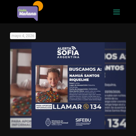
mayo 4, 2026