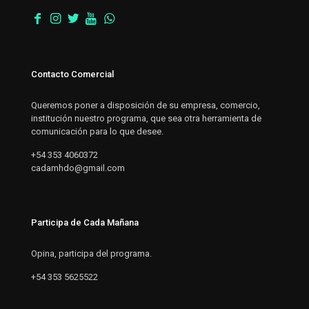
Contacto Comercial
Queremos poner a disposición de su empresa, comercio,
institución nuestro programa, que sea otra herramienta de
comunicación para lo que desee.
+54 353 4060372
cadamhdo@gmail.com
Participa de Cada Mañana
Opina, participa del programa.
+54 353 5625522