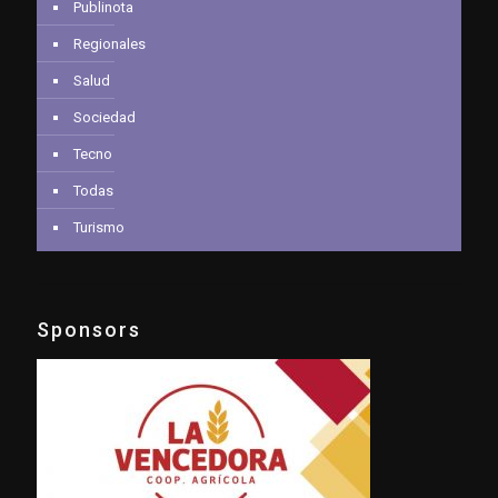
Publinota
Regionales
Salud
Sociedad
Tecno
Todas
Turismo
Sponsors