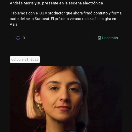
Andrés Moris y su presente en la escena electrónica
Hablamos con el DJ y productor que ahora firmó contrato y forma
parte del sello Sudbeat. El próximo verano realizará una gira en
Asia.
0
Leer más
octubre 21, 2022