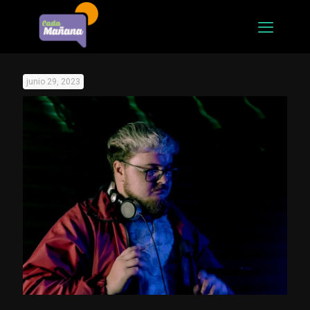
junio 29, 2023