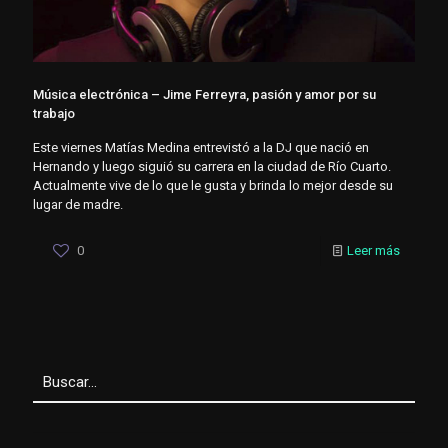
Música electrónica – Jime Ferreyra, pasión y amor por su
trabajo
Este viernes Matías Medina entrevistó a la DJ que nació en
Hernando y luego siguió su carrera en la ciudad de Río Cuarto.
Actualmente vive de lo que le gusta y brinda lo mejor desde su
lugar de madre.
0
Leer más