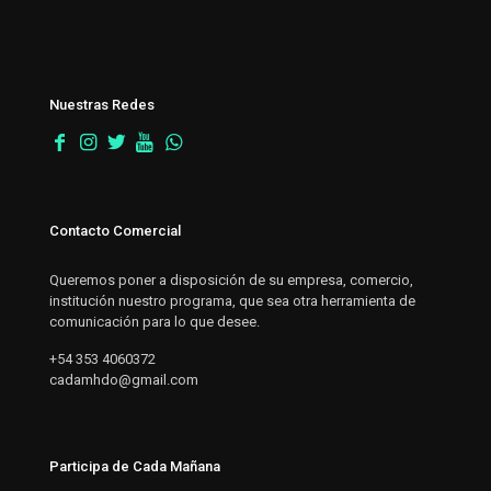
Nuestras Redes
Contacto Comercial
Queremos poner a disposición de su empresa, comercio,
institución nuestro programa, que sea otra herramienta de
comunicación para lo que desee.
+54 353 4060372
cadamhdo@gmail.com
Participa de Cada Mañana