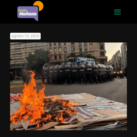
agosto 10, 2023