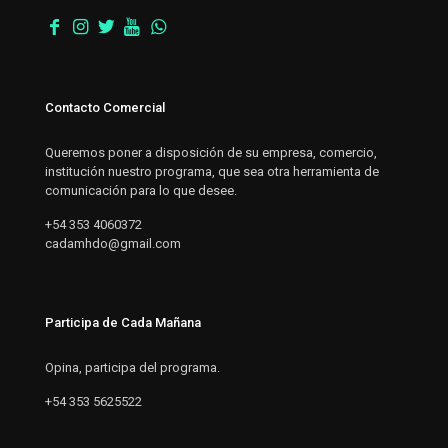
Contacto Comercial
Queremos poner a disposición de su empresa, comercio,
institución nuestro programa, que sea otra herramienta de
comunicación para lo que desee.
+54 353 4060372
cadamhdo@gmail.com
Participa de Cada Mañana
Opina, participa del programa.
+54 353 5625522