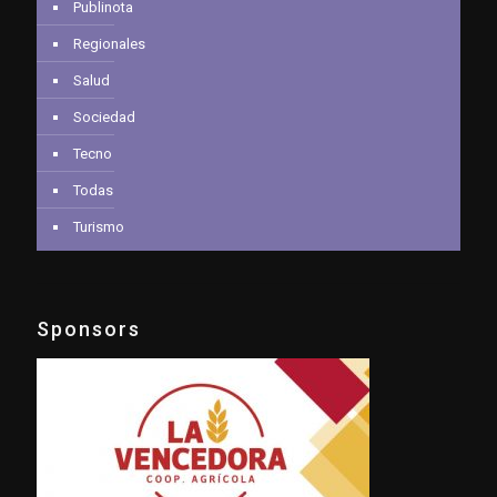
Publinota
Regionales
Salud
Sociedad
Tecno
Todas
Turismo
Sponsors