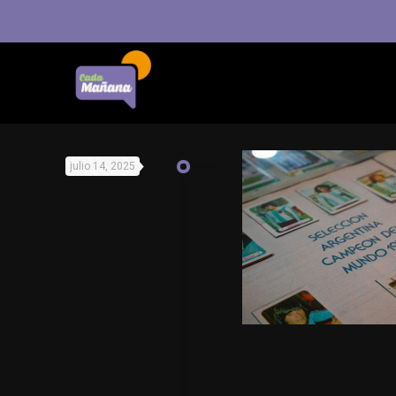
julio 14, 2025