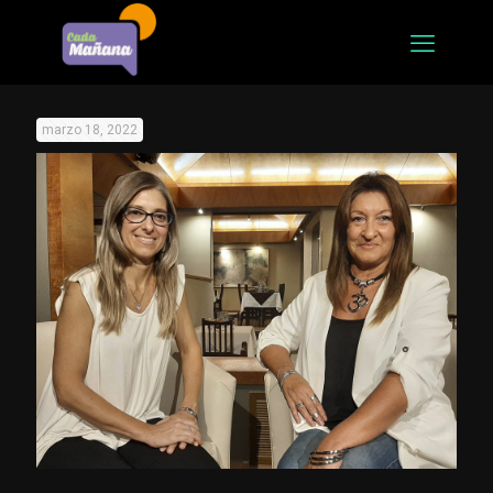
marzo 18, 2022