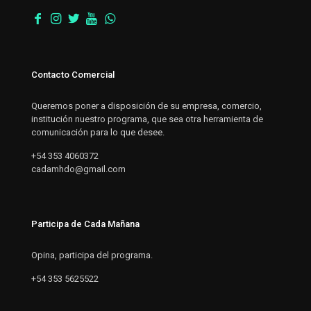
Contacto Comercial
Queremos poner a disposición de su empresa, comercio,
institución nuestro programa, que sea otra herramienta de
comunicación para lo que desee.
+54 353 4060372
cadamhdo@gmail.com
Participa de Cada Mañana
Opina, participa del programa.
+54 353 5625522