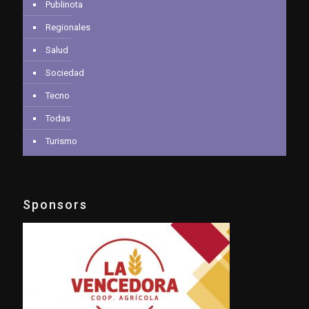
Publinota
Regionales
Salud
Sociedad
Tecno
Todas
Turismo
Sponsors