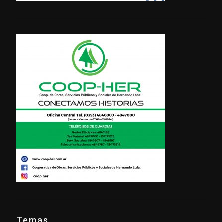
Temas