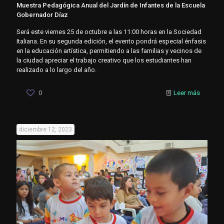
Muestra Pedagógica Anual del Jardín de Infantes de la Escuela
Gobernador Díaz
Será este viernes 25 de octubre a las 11:00 horas en la Sociedad
Italiana. En su segunda edición, el evento pondrá especial énfasis
en la educación artística, permitiendo a las familias y vecinos de
la ciudad apreciar el trabajo creativo que los estudiantes han
realizado a lo largo del año.
0
Leer más
diciembre 12, 2023