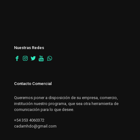
Nuestras Redes
Contacto Comercial
Queremos poner a disposición de su empresa, comercio,
institución nuestro programa, que sea otra herramienta de
comunicación para lo que desee.
+54 353 4060372
cadamhdo@gmail.com