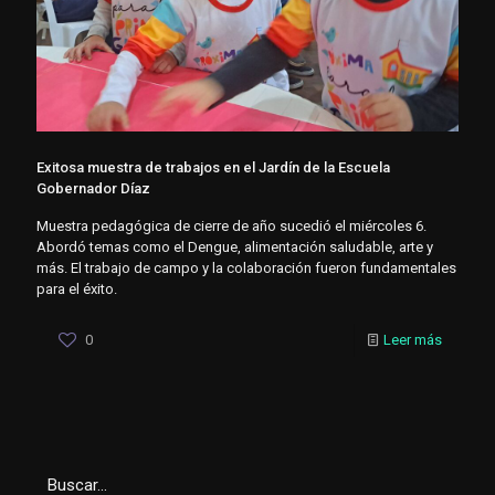
Exitosa muestra de trabajos en el Jardín de la Escuela
Gobernador Díaz
Muestra pedagógica de cierre de año sucedió el miércoles 6.
Abordó temas como el Dengue, alimentación saludable, arte y
más. El trabajo de campo y la colaboración fueron fundamentales
para el éxito.
0
Leer más