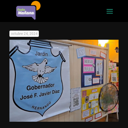
octubre 24, 2024