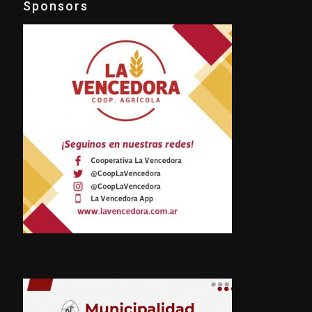
Sponsors