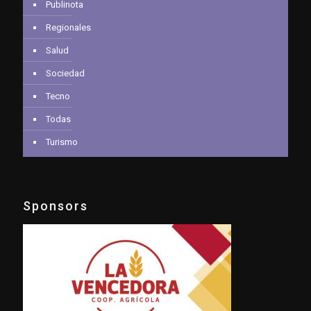
Publinota
Regionales
Salud
Sociedad
Tecno
Todas
Turismo
Sponsors