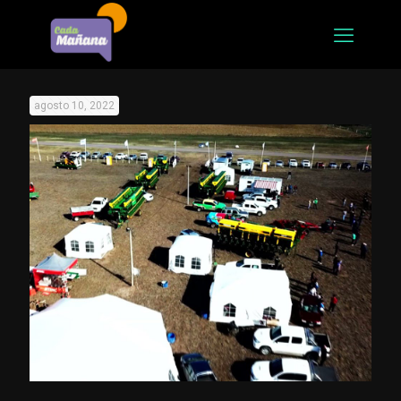
agosto 10, 2022