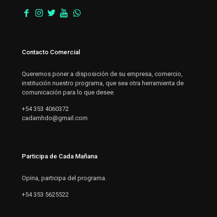
Contacto Comercial
Queremos poner a disposición de su empresa, comercio,
institución nuestro programa, que sea otra herramienta de
comunicación para lo que desee.
+54 353 4060372
cadamhdo@gmail.com
Participa de Cada Mañana
Opina, participa del programa.
+54 353 5625522