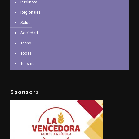
Publinota
Regionales
Salud
Sociedad
Tecno
Todas
Turismo
Sponsors