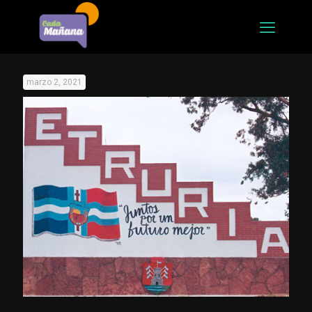
marzo 2, 2021