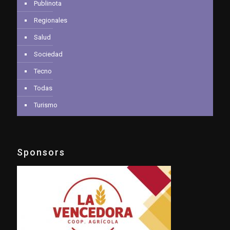
Publinota
Regionales
Salud
Sociedad
Tecno
Todas
Turismo
Sponsors