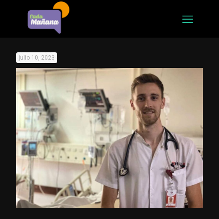
julio 10, 2023