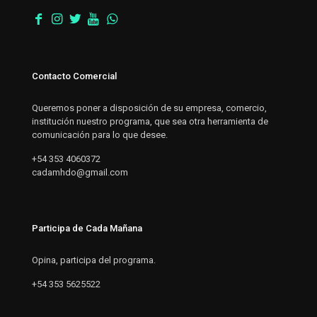
Contacto Comercial
Queremos poner a disposición de su empresa, comercio,
institución nuestro programa, que sea otra herramienta de
comunicación para lo que desee.
+54 353 4060372
cadamhdo@gmail.com
Participa de Cada Mañana
Opina, participa del programa.
+54 353 5625522