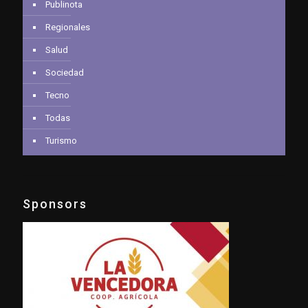
Publinota
Regionales
Salud
Sociedad
Tecno
Todas
Turismo
Sponsors