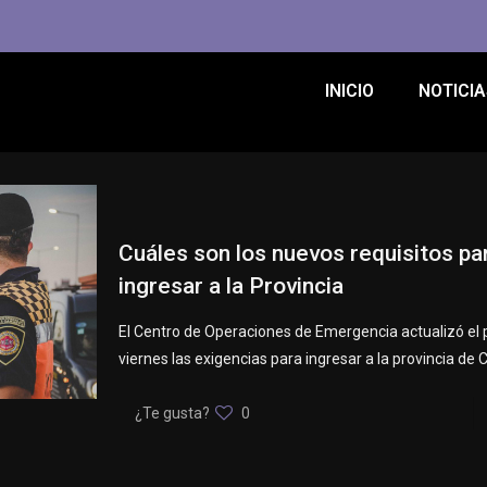
INICIO
NOTICIA
Cuáles son los nuevos requisitos pa
ingresar a la Provincia
El Centro de Operaciones de Emergencia actualizó el
viernes las exigencias para ingresar a la provincia de 
¿Te gusta?
0