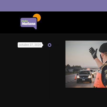
octubre 27, 2020