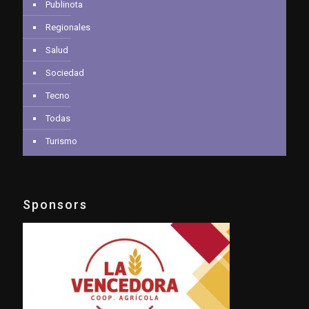
Publinota
Regionales
Salud
Sociedad
Tecno
Todas
Turismo
Sponsors