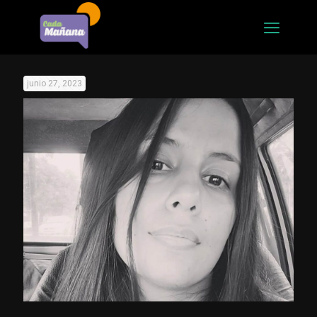
junio 27, 2023