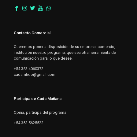
Contacto Comercial
Queremos poner a disposición de su empresa, comercio,
institución nuestro programa, que sea otra herramienta de
comunicación para lo que desee.
+54 353 4060372
cadamhdo@gmail.com
Participa de Cada Mañana
Opina, participa del programa.
+54 353 5625522