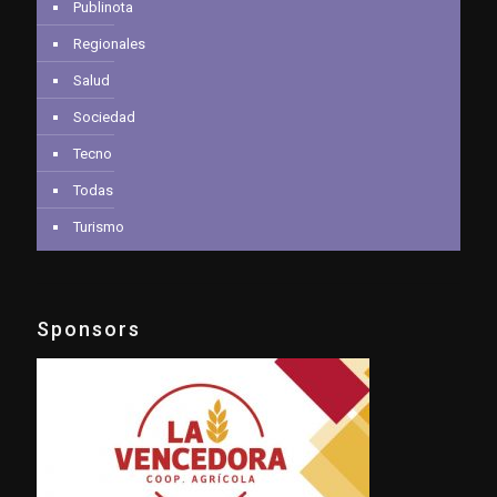
Publinota
Regionales
Salud
Sociedad
Tecno
Todas
Turismo
Sponsors