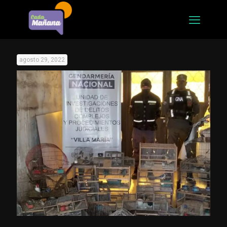
agosto 29, 2022