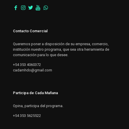
Contacto Comercial
Queremos poner a disposición de su empresa, comercio,
institución nuestro programa, que sea otra herramienta de
comunicación para lo que desee.
+54 353 4060372
cadamhdo@gmail.com
Participa de Cada Mañana
Opina, participa del programa.
+54 353 5625522