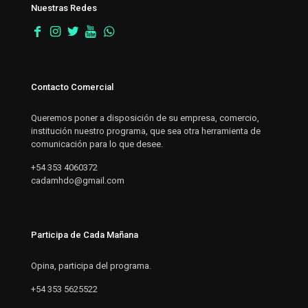
Nuestras Redes
Contacto Comercial
Queremos poner a disposición de su empresa, comercio,
institución nuestro programa, que sea otra herramienta de
comunicación para lo que desee.
+54 353 4060372
cadamhdo@gmail.com
Participa de Cada Mañana
Opina, participa del programa.
+54 353 5625522