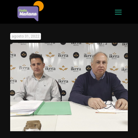
agosto 31, 2022