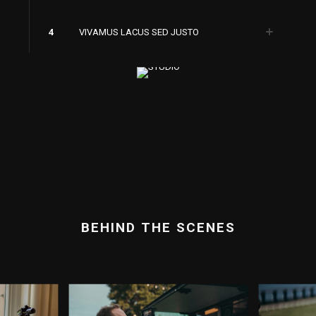
4
VIVAMUS LACUS SED JUSTO
BEHIND THE SCENES