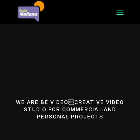
WE ARE BE VIDEOCREATIVE VIDEO
STUDIO FOR COMMERCIAL AND
PERSONAL PROJECTS