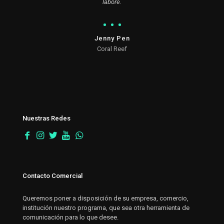
labore.
Jenny Pen
Coral Reef
Nuestras Redes
Contacto Comercial
Queremos poner a disposición de su empresa, comercio,
institución nuestro programa, que sea otra herramienta de
comunicación para lo que desee.