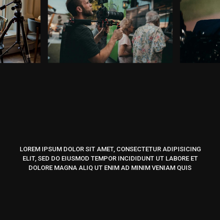
LOREM IPSUM DOLOR SIT AMET, CONSECTETUR ADIPISICING
ELIT, SED DO EIUSMOD TEMPOR INCIDIDUNT UT LABORE ET
DOLORE MAGNA ALIQ UT ENIM AD MINIM VENIAM QUIS