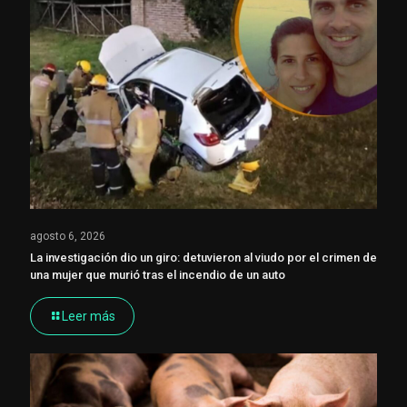
agosto 6, 2026
La investigación dio un giro: detuvieron al viudo por el crimen de
una mujer que murió tras el incendio de un auto
Leer más