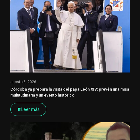
agosto 6, 2026
Córdoba ya prepara la visita del papa León XIV: prevén una misa
multitudinaria y un evento histórico
Leer más