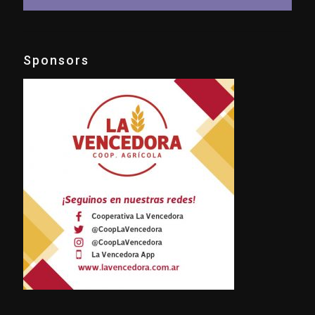
Sponsors