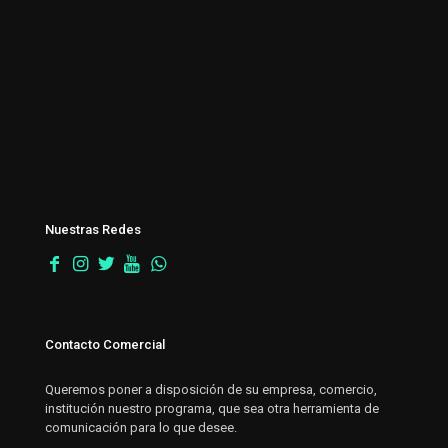
Nuestras Redes
Contacto Comercial
Queremos poner a disposición de su empresa, comercio,
institución nuestro programa, que sea otra herramienta de
comunicación para lo que desee.