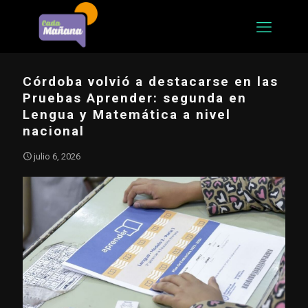
Córdoba volvió a destacarse en las
Pruebas Aprender: segunda en
Lengua y Matemática a nivel
nacional
julio 6, 2026