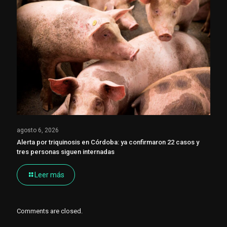
agosto 6, 2026
Alerta por triquinosis en Córdoba: ya confirmaron 22 casos y
tres personas siguen internadas
Leer más
Comments are closed.