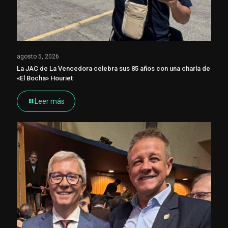
agosto 5, 2026
La JAC de La Vencedora celebra sus 85 años con una charla de
«El Bocha» Houriet
Leer más