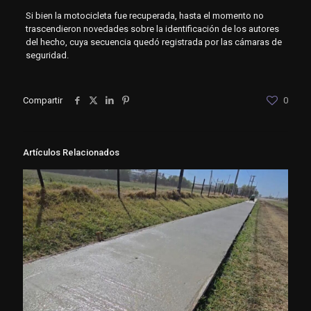
Si bien la motocicleta fue recuperada, hasta el momento no
trascendieron novedades sobre la identificación de los autores
del hecho, cuya secuencia quedó registrada por las cámaras de
seguridad.
Compartir
0
Artículos Relacionados