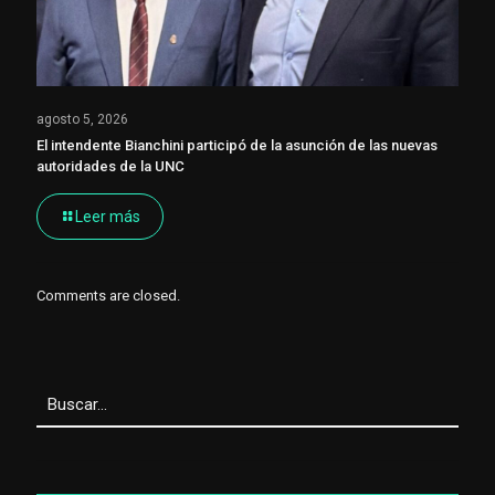
agosto 5, 2026
El intendente Bianchini participó de la asunción de las nuevas
autoridades de la UNC
Leer más
Comments are closed.