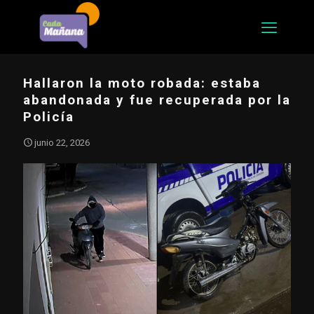
Hallaron la moto robada: estaba
abandonada y fue recuperada por la
Policía
junio 22, 2026