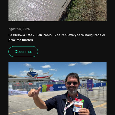
agosto 5, 2026
La Ciclovía Este «Juan Pablo II» se renueva y será inaugurada el
próximo martes
Leer más