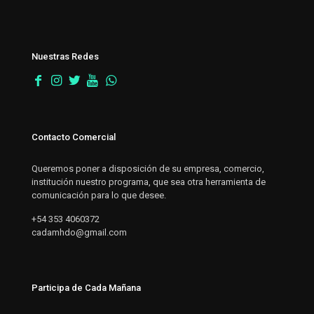
Nuestras Redes
Contacto Comercial
Queremos poner a disposición de su empresa, comercio,
institución nuestro programa, que sea otra herramienta de
comunicación para lo que desee.
+54 353 4060372
cadamhdo@gmail.com
Participa de Cada Mañana