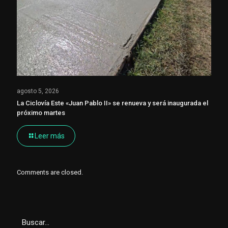
agosto 5, 2026
La Ciclovía Este «Juan Pablo II» se renueva y será inaugurada el
próximo martes
Leer más
Comments are closed.