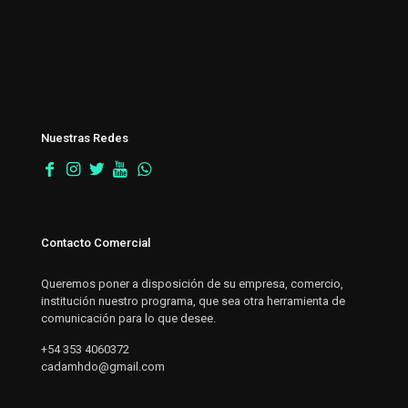
Nuestras Redes
Contacto Comercial
Queremos poner a disposición de su empresa, comercio,
institución nuestro programa, que sea otra herramienta de
comunicación para lo que desee.
+54 353 4060372
cadamhdo@gmail.com