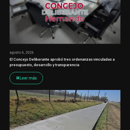
agosto 6, 2026
El Concejo Deliberante aprobó tres ordenanzas vinculadas a
presupuesto, desarrollo y transparencia
Leer más