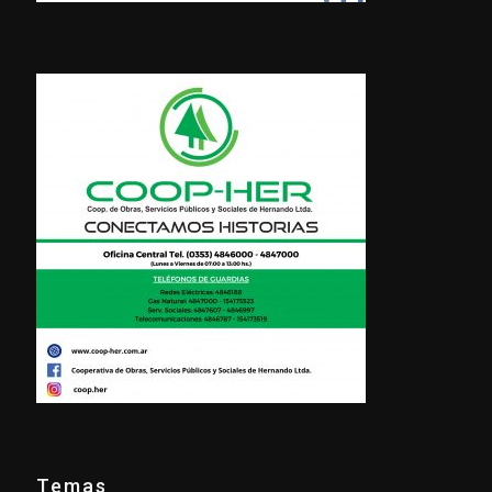
Temas