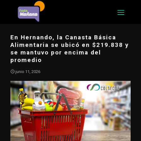
En Hernando, la Canasta Básica
Alimentaria se ubicó en $219.838 y
se mantuvo por encima del
promedio
junio 11, 2026