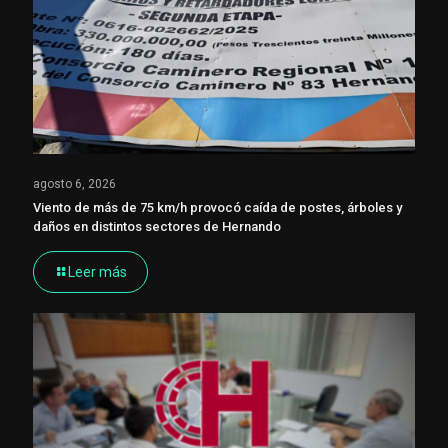
agosto 6, 2026
Viento de más de 75 km/h provocó caída de postes, árboles y
daños en distintos sectores de Hernando
Leer más