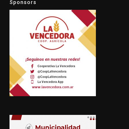
Sponsors