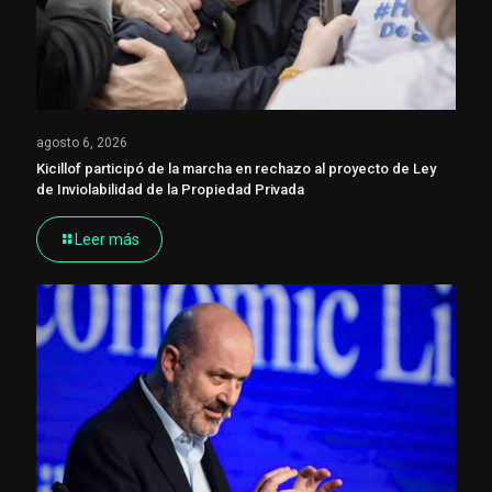
agosto 6, 2026
Kicillof participó de la marcha en rechazo al proyecto de Ley
de Inviolabilidad de la Propiedad Privada
Leer más