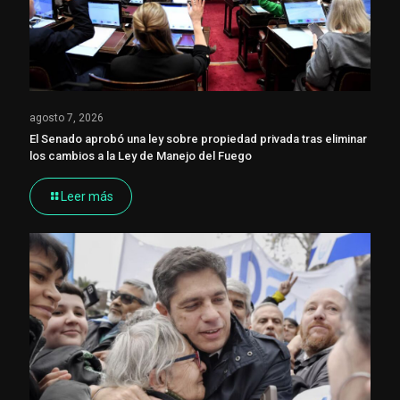
agosto 7, 2026
El Senado aprobó una ley sobre propiedad privada tras eliminar
los cambios a la Ley de Manejo del Fuego
Leer más