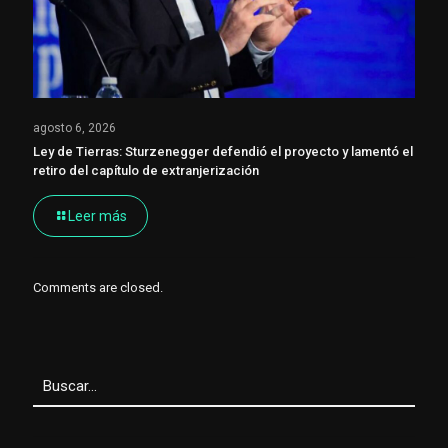
agosto 6, 2026
Ley de Tierras: Sturzenegger defendió el proyecto y lamentó el
retiro del capítulo de extranjerización
Leer más
Comments are closed.