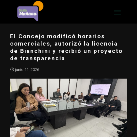
El Concejo modificó horarios
comerciales, autorizó la licencia
de Bianchini y recibió un proyecto
de transparencia
junio 11, 2026