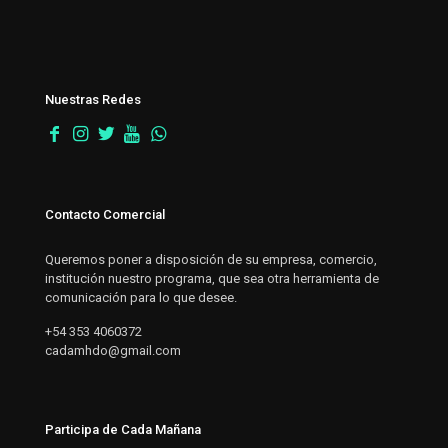
Nuestras Redes
Contacto Comercial
Queremos poner a disposición de su empresa, comercio,
institución nuestro programa, que sea otra herramienta de
comunicación para lo que desee.
+54 353 4060372
cadamhdo@gmail.com
Participa de Cada Mañana