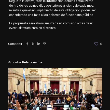
Según la iniciativa, toda la información debería actualizarse
dentro de los quince días posteriores al cierre de cada mes,
mientras que el incumplimiento de esta obligación podría ser
considerado una falta a los deberes de funcionario público.
La propuesta será ahora analizada en comisión antes de un
eventual tratamiento en el recinto.
Compartir
0
Artículos Relacionados