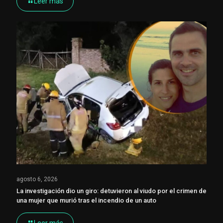
Leer más
agosto 6, 2026
La investigación dio un giro: detuvieron al viudo por el crimen de
una mujer que murió tras el incendio de un auto
Leer más