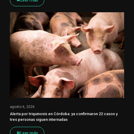
agosto 6, 2026
Alerta por triquinosis en Córdoba: ya confirmaron 22 casos y
tres personas siguen internadas
Leer más