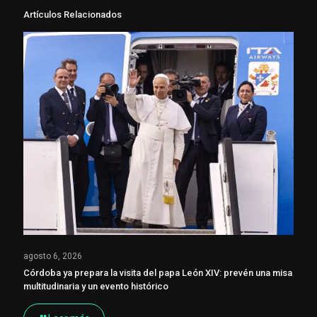
Artículos Relacionados
agosto 6, 2026
Córdoba ya prepara la visita del papa León XIV: prevén una misa
multitudinaria y un evento histórico