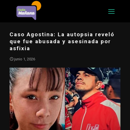
Caso Agostina: La autopsia reveló
que fue abusada y asesinada por
asfixia
junio 1, 2026