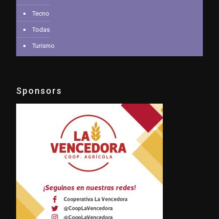
Tecno
Todas
Turismo
Sponsors