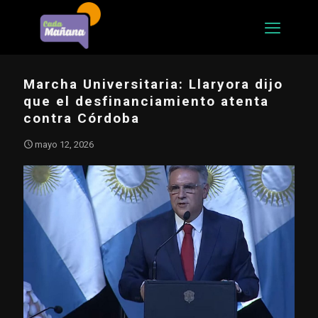
Marcha Universitaria: Llaryora dijo
que el desfinanciamiento atenta
contra Córdoba
mayo 12, 2026