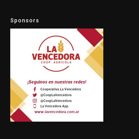
Sponsors