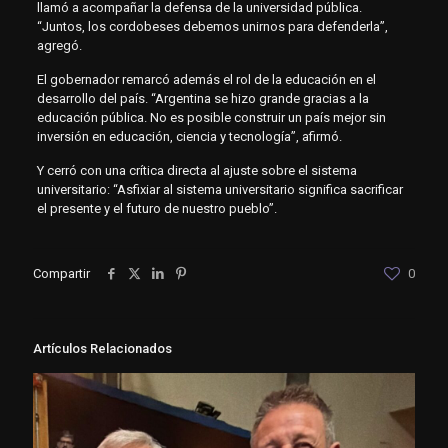
llamó a acompañar la defensa de la universidad pública.
“Juntos, los cordobeses debemos unirnos para defenderla”,
agregó.
El gobernador remarcó además el rol de la educación en el
desarrollo del país. “Argentina se hizo grande gracias a la
educación pública. No es posible construir un país mejor sin
inversión en educación, ciencia y tecnología”, afirmó.
Y cerró con una crítica directa al ajuste sobre el sistema
universitario: “Asfixiar al sistema universitario significa sacrificar
el presente y el futuro de nuestro pueblo”.
Compartir
0
Artículos Relacionados