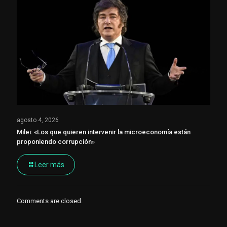
agosto 4, 2026
Milei: «Los que quieren intervenir la microeconomía están
proponiendo corrupción»
Leer más
Comments are closed.