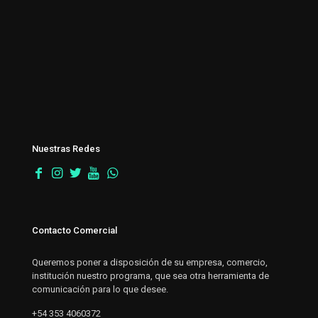
Nuestras Redes
Contacto Comercial
Queremos poner a disposición de su empresa, comercio,
institución nuestro programa, que sea otra herramienta de
comunicación para lo que desee.
+54 353 4060372