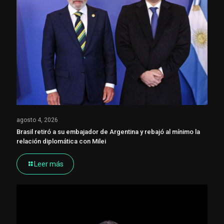
agosto 4, 2026
Brasil retiró a su embajador de Argentina y rebajó al mínimo la
relación diplomática con Milei
Leer más