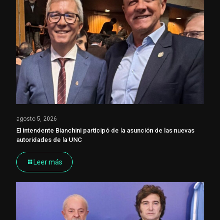
agosto 5, 2026
El intendente Bianchini participó de la asunción de las nuevas
autoridades de la UNC
Leer más