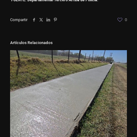
Compartir
0
Artículos Relacionados