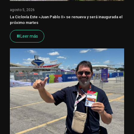
agosto 5, 2026
La Ciclovía Este «Juan Pablo II» se renueva y será inaugurada el
próximo martes
Leer más