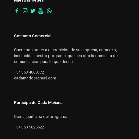
Nuestras Redes
Contacto Comercial
Queremos poner a disposición de su empresa, comercio,
institución nuestro programa, que sea otra herramienta de
comunicación para lo que desee.
+54 353 4060372
cadamhdo@gmail.com
Participa de Cada Mañana
Opina, participa del programa.
+54 353 5625522