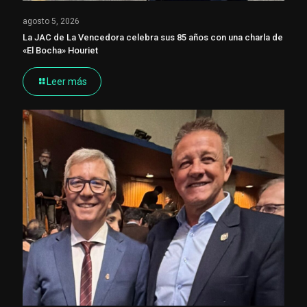
agosto 5, 2026
La JAC de La Vencedora celebra sus 85 años con una charla de
«El Bocha» Houriet
Leer más