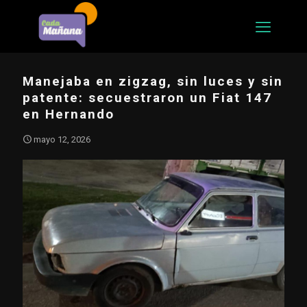
Manejaba en zigzag, sin luces y sin
patente: secuestraron un Fiat 147
en Hernando
mayo 12, 2026