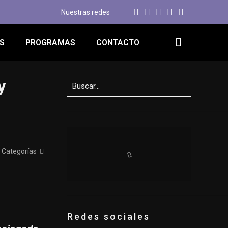
Nuestras redes
S
PROGRAMAS
CONTACTO
y
Categorías
Redes sociales