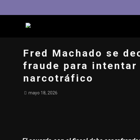
Fred Machado se dec
fraude para intentar
narcotráfico
mayo 18, 2026