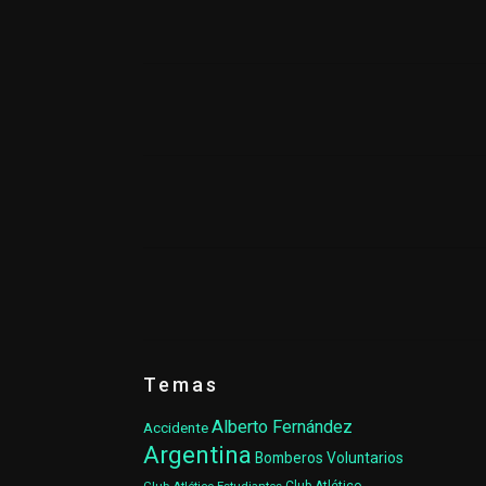
Temas
Alberto Fernández
Accidente
Argentina
Bomberos Voluntarios