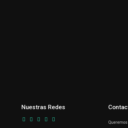
Nuestras Redes
Contac
Queremos p