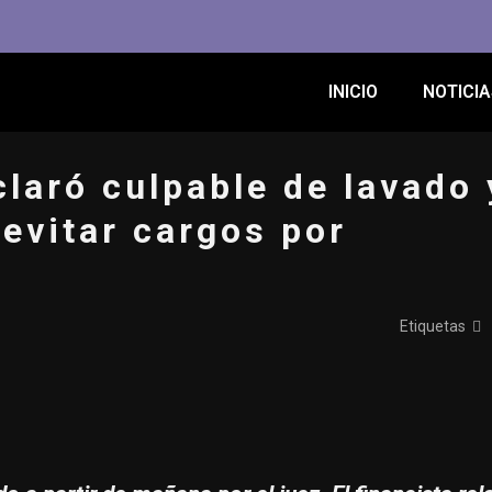
INICIO
NOTICIA
laró culpable de lavado 
 evitar cargos por
Etiquetas