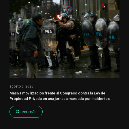
agosto 6, 2026
Masiva movilización frente al Congreso contra la Ley de
Propiedad Privada en una jornada marcada por incidentes
Leer más