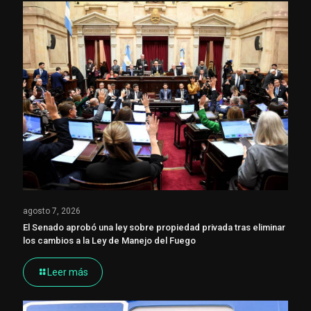
agosto 7, 2026
El Senado aprobó una ley sobre propiedad privada tras eliminar
los cambios a la Ley de Manejo del Fuego
Leer más