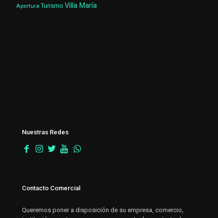
Villa María
Turismo
Apertura
Nuestras Redes
Contacto Comercial
Queremos poner a disposición de su empresa, comercio,