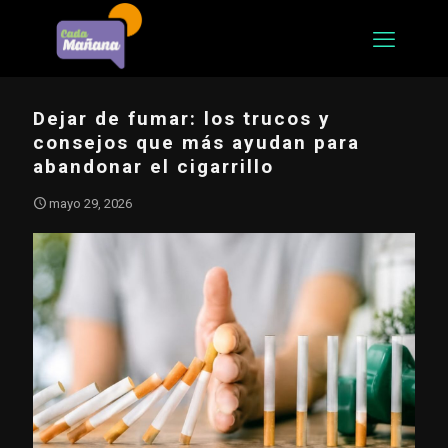
Dejar de fumar: los trucos y
consejos que más ayudan para
abandonar el cigarrillo
mayo 29, 2026