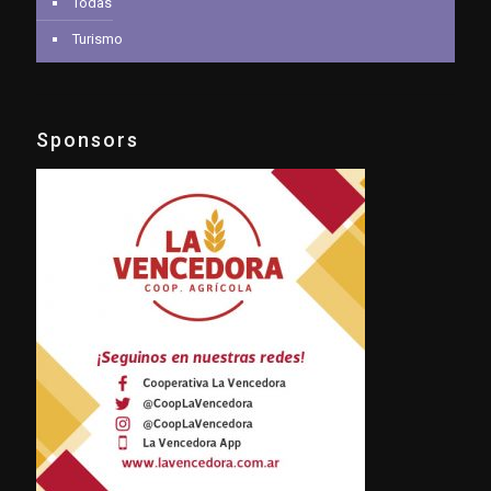
Todas
Turismo
Sponsors