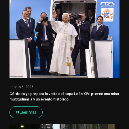
agosto 6, 2026
Córdoba ya prepara la visita del papa León XIV: prevén una misa
multitudinaria y un evento histórico
Leer más