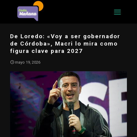
De Loredo: «Voy a ser gobernador
de Córdoba», Macri lo mira como
figura clave para 2027
mayo 19, 2026