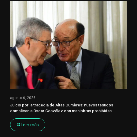
agosto 6, 2026
Juicio por la tragedia de Altas Cumbres: nuevos testigos
complican a Oscar González con maniobras prohibidas
Leer más