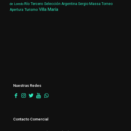
Río Tercero
Selección Argentina
Sergio Massa
Torneo
de Loredo
Villa María
Turismo
Apertura
Nuestras Redes
Contacto Comercial