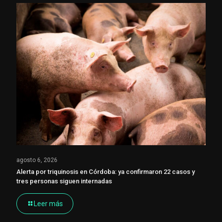
agosto 6, 2026
Alerta por triquinosis en Córdoba: ya confirmaron 22 casos y
tres personas siguen internadas
Leer más