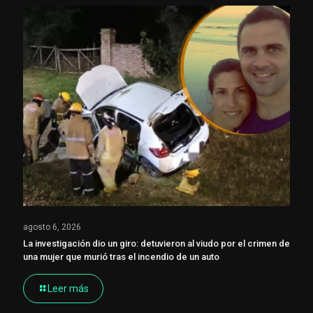
agosto 6, 2026
La investigación dio un giro: detuvieron al viudo por el crimen de
una mujer que murió tras el incendio de un auto
Leer más