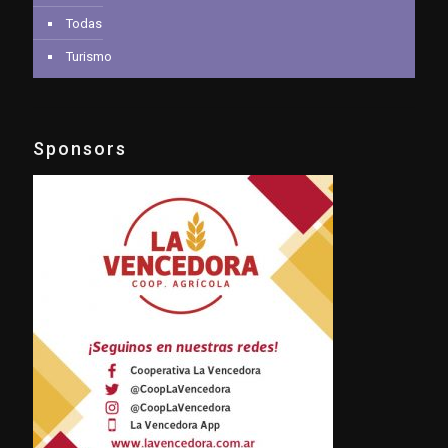
Todas
Turismo
Sponsors