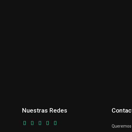
Nuestras Redes
Contac
Queremos p