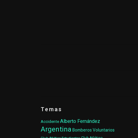
Temas
Alberto Fernández
Accidente
Argentina
Bomberos Voluntarios