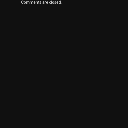
Comments are closed.