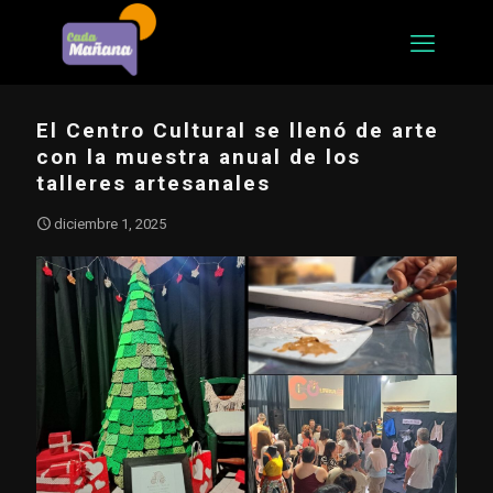
El Centro Cultural se llenó de arte
con la muestra anual de los
talleres artesanales
diciembre 1, 2025