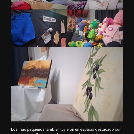
Los más pequeños también tuvieron un espacio destacado con