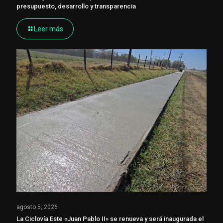
presupuesto, desarrollo y transparencia
Leer más
agosto 5, 2026
La Ciclovía Este «Juan Pablo II» se renueva y será inaugurada el