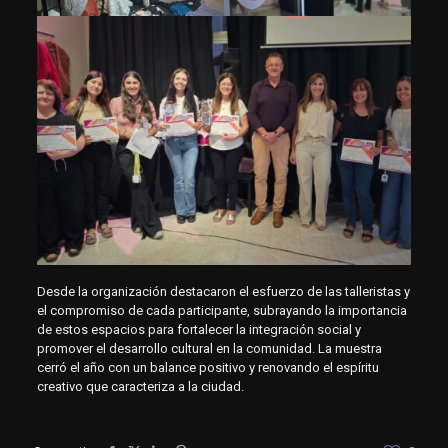
Desde la organización destacaron el esfuerzo de las talleristas y
el compromiso de cada participante, subrayando la importancia
de estos espacios para fortalecer la integración social y
promover el desarrollo cultural en la comunidad. La muestra
cerró el año con un balance positivo y renovando el espíritu
creativo que caracteriza a la ciudad.