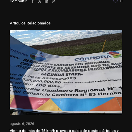
Compartir
0
Artículos Relacionados
agosto 6, 2026
Viento de más de 75 km/h provocó caída de postes, árboles y