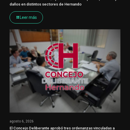
daños en distintos sectores de Hernando
Leer más
agosto 6, 2026
El Concejo Deliberante aprobó tres ordenanzas vinculadas a