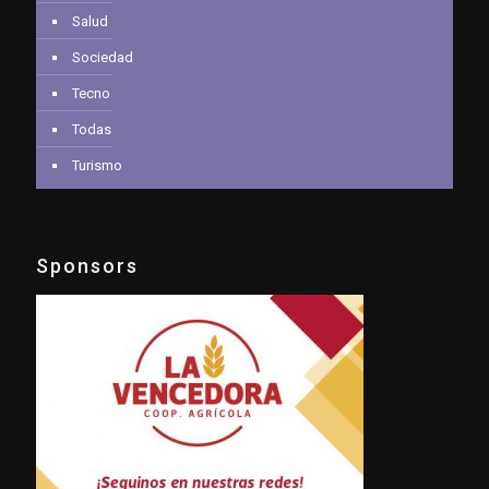
Salud
Sociedad
Tecno
Todas
Turismo
Sponsors