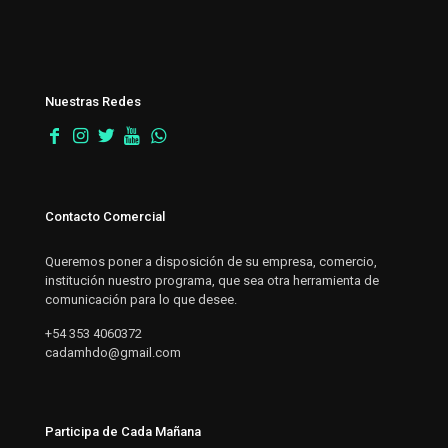
Nuestras Redes
Contacto Comercial
Queremos poner a disposición de su empresa, comercio,
institución nuestro programa, que sea otra herramienta de
comunicación para lo que desee.
+54 353 4060372
cadamhdo@gmail.com
Participa de Cada Mañana