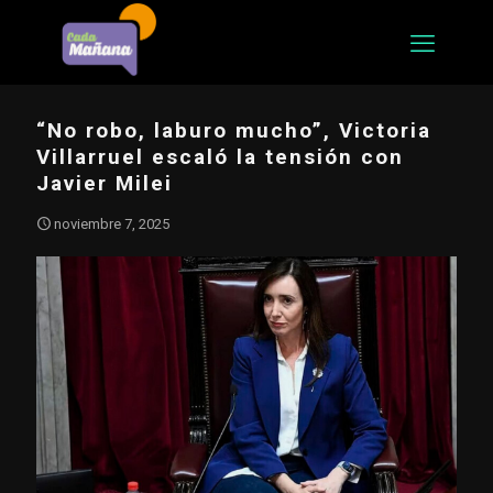
“No robo, laburo mucho”, Victoria
Villarruel escaló la tensión con
Javier Milei
noviembre 7, 2025