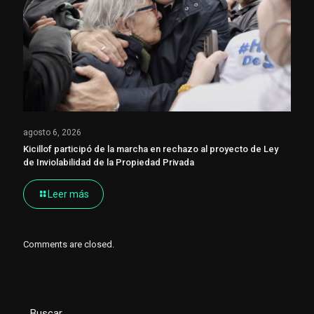
agosto 6, 2026
Kicillof participó de la marcha en rechazo al proyecto de Ley
de Inviolabilidad de la Propiedad Privada
Leer más
Comments are closed.