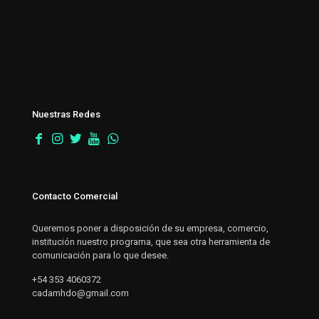
Nuestras Redes
Contacto Comercial
Queremos poner a disposición de su empresa, comercio,
institución nuestro programa, que sea otra herramienta de
comunicación para lo que desee.
+54 353 4060372
cadamhdo@gmail.com