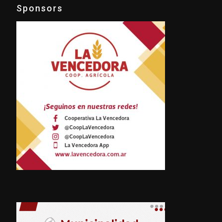
Sponsors