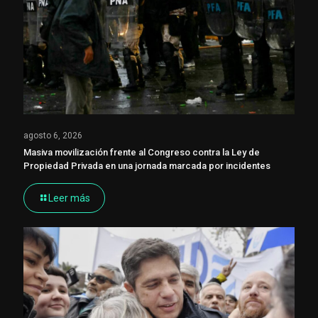
agosto 6, 2026
Masiva movilización frente al Congreso contra la Ley de
Propiedad Privada en una jornada marcada por incidentes
Leer más