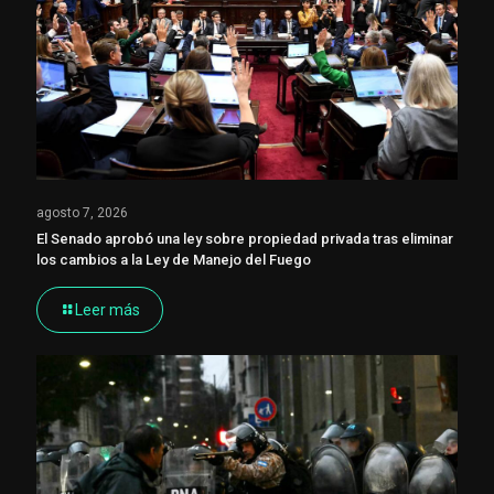
agosto 7, 2026
El Senado aprobó una ley sobre propiedad privada tras eliminar
los cambios a la Ley de Manejo del Fuego
Leer más