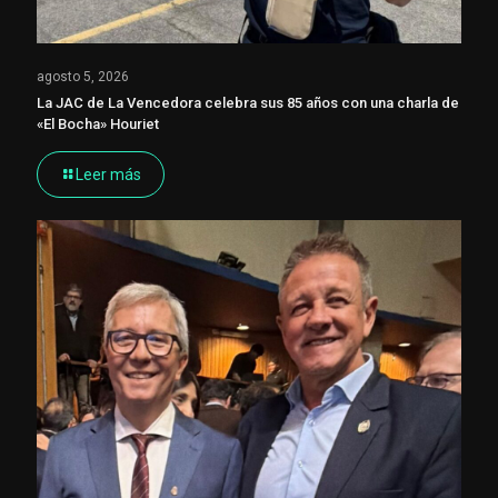
agosto 5, 2026
La JAC de La Vencedora celebra sus 85 años con una charla de
«El Bocha» Houriet
Leer más