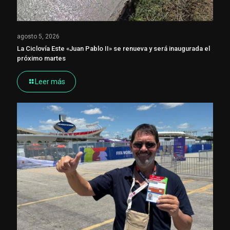
agosto 5, 2026
La Ciclovía Este «Juan Pablo II» se renueva y será inaugurada el
próximo martes
Leer más