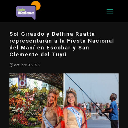
Sol Giraudo y Delfina Ruatta
representarán a la Fiesta Nacional
del Maní en Escobar y San
Clemente del Tuyú
octubre 9, 2025