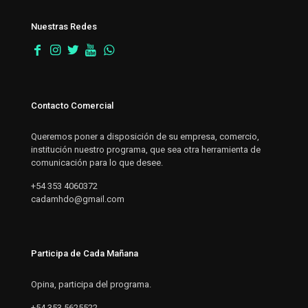
Nuestras Redes
Contacto Comercial
Queremos poner a disposición de su empresa, comercio,
institución nuestro programa, que sea otra herramienta de
comunicación para lo que desee.
+54 353 4060372
cadamhdo@gmail.com
Participa de Cada Mañana
Opina, participa del programa.
+54 353 5625522