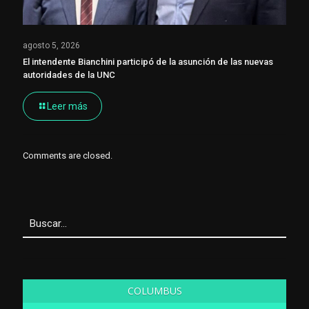
agosto 5, 2026
El intendente Bianchini participó de la asunción de las nuevas
autoridades de la UNC
Leer más
Comments are closed.
COLUMBUS