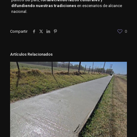
difundiendo nuestras tradiciones
en escenarios de alcance
nacional.
Compartir
0
Artículos Relacionados