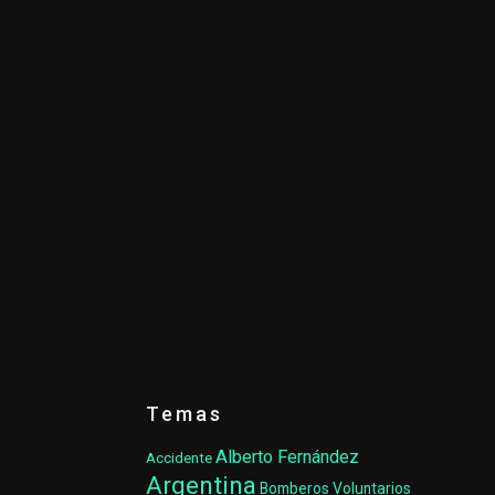
Temas
Alberto Fernández
Accidente
Argentina
Bomberos Voluntarios