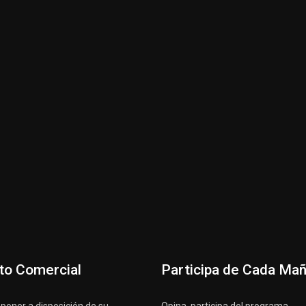
to Comercial
Participa de Cada Ma