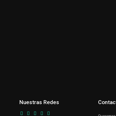
Nuestras Redes
Contac