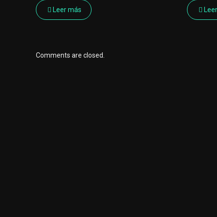
Leer más
Lee
Comments are closed.