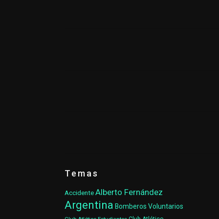
Temas
Alberto Fernández
Accidente
Argentina
Bomberos Voluntarios