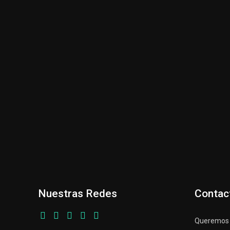
Nuestras Redes
Contac
Queremos p