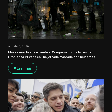
agosto 6, 2026
Masiva movilización frente al Congreso contra la Ley de
Propiedad Privada en una jornada marcada por incidentes
Leer más