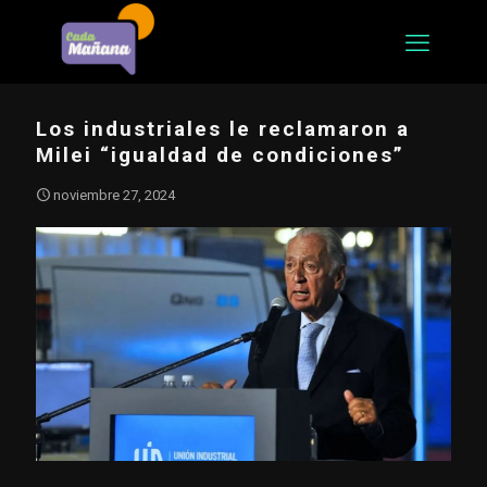
Los industriales le reclamaron a
Milei “igualdad de condiciones”
noviembre 27, 2024