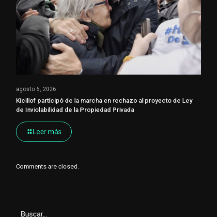
agosto 6, 2026
Kicillof participó de la marcha en rechazo al proyecto de Ley
de Inviolabilidad de la Propiedad Privada
Leer más
Comments are closed.