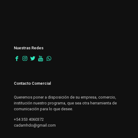
Nuestras Redes
Contacto Comercial
Queremos poner a disposición de su empresa, comercio,
institución nuestro programa, que sea otra herramienta de
comunicación para lo que desee.
+54 353 4060372
cadamhdo@gmail.com