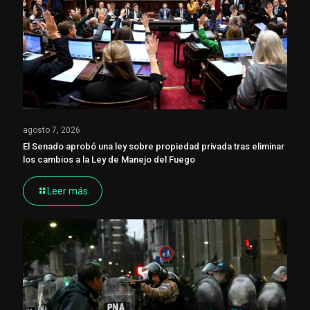
agosto 7, 2026
El Senado aprobó una ley sobre propiedad privada tras eliminar
los cambios a la Ley de Manejo del Fuego
Leer más