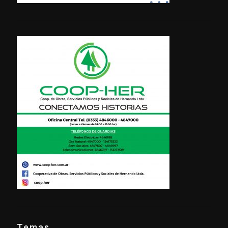
Temas