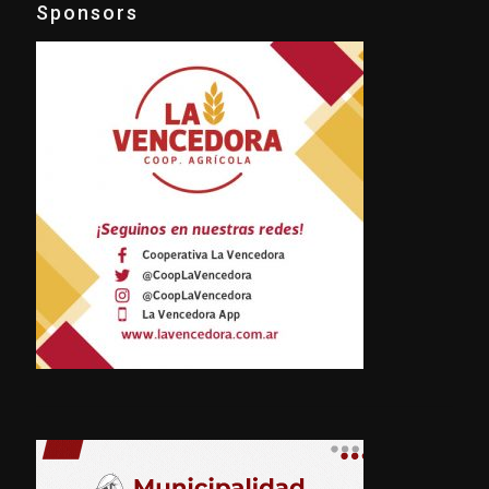
Sponsors