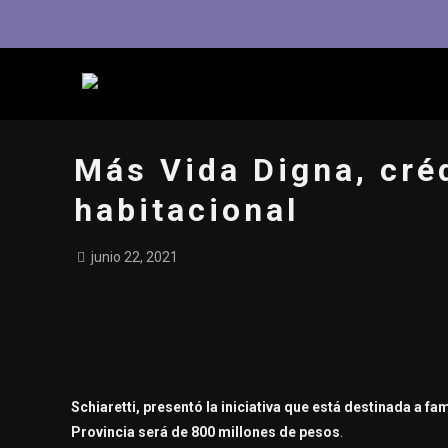
Más Vida Digna, créd
habitacional
junio 22, 2021
Schiaretti, presentó la iniciativa que está destinada a fa
Provincia será de 800 millones de pesos
.