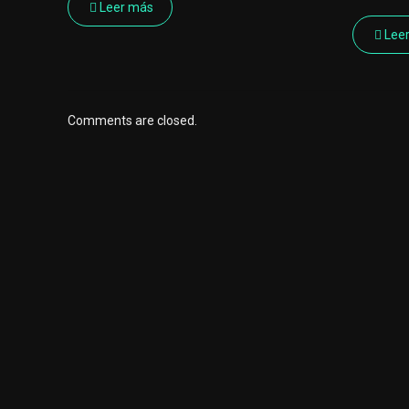
Leer más
Lee
Comments are closed.