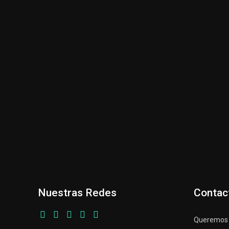
Nuestras Redes
Contac
Queremos p