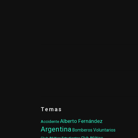
Temas
Alberto Fernández
Accidente
Argentina
Bomberos Voluntarios