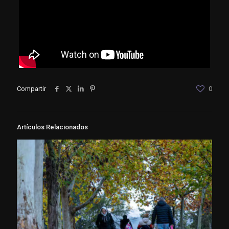
Compartir
0
Artículos Relacionados