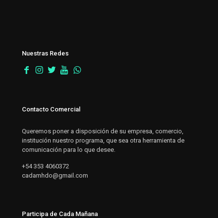
Nuestras Redes
Contacto Comercial
Queremos poner a disposición de su empresa, comercio,
institución nuestro programa, que sea otra herramienta de
comunicación para lo que desee.
+54 353 4060372
cadamhdo@gmail.com
Participa de Cada Mañana