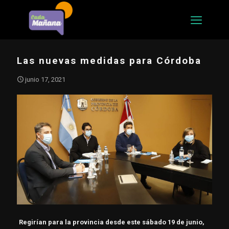
Las nuevas medidas para Córdoba
junio 17, 2021
Regirían para la provincia desde este sábado 19 de junio,