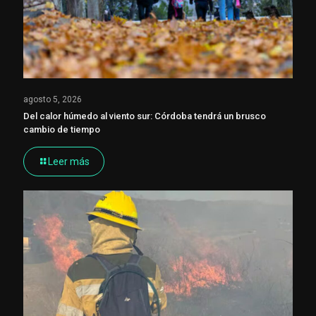
agosto 5, 2026
Del calor húmedo al viento sur: Córdoba tendrá un brusco
cambio de tiempo
Leer más