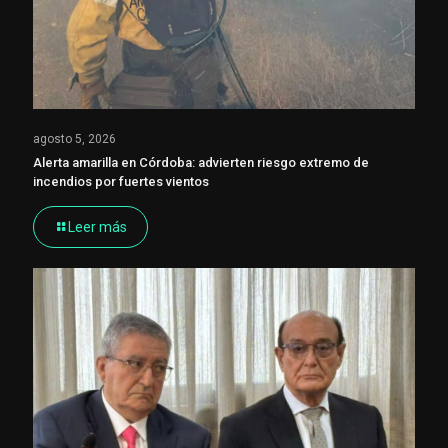
agosto 5, 2026
Alerta amarilla en Córdoba: advierten riesgo extremo de
incendios por fuertes vientos
Leer más