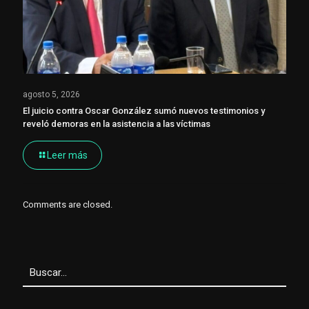
agosto 5, 2026
El juicio contra Oscar González sumó nuevos testimonios y
reveló demoras en la asistencia a las víctimas
Leer más
Comments are closed.