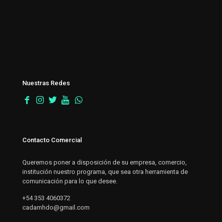
Nuestras Redes
Contacto Comercial
Queremos poner a disposición de su empresa, comercio,
institución nuestro programa, que sea otra herramienta de
comunicación para lo que desee.
+54 353 4060372
cadamhdo@gmail.com