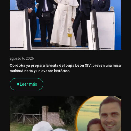
agosto 6, 2026
Córdoba ya prepara la visita del papa León XIV: prevén una misa
multitudinaria y un evento histórico
Leer más