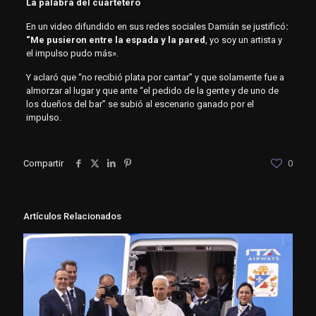
La palabra del cuartetero
En un video difundido en sus redes sociales Damián se justificó
:
“Me pusieron entre la espada y la pared
, yo soy un artista y
el impulso pudo más».
Y aclaró que “no recibió plata por cantar” y que solamente fue a
almorzar al lugar y que ante “el pedido de la gente y de uno de
los dueños del bar” se subió al escenario ganado por el
impulso.
Compartir
0
Artículos Relacionados