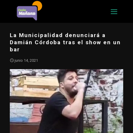
La Municipalidad denunciará a
Damián Córdoba tras el show en un
bar
junio 14, 2021