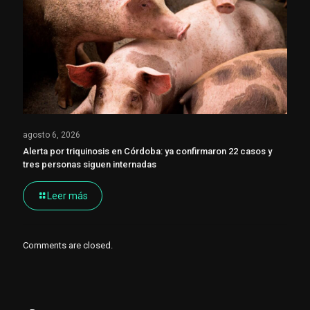
agosto 6, 2026
Alerta por triquinosis en Córdoba: ya confirmaron 22 casos y
tres personas siguen internadas
Leer más
Comments are closed.