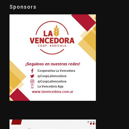
Sponsors