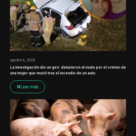
agosto 6, 2026
La investigación dio un giro: detuvieron al viudo por el crimen de
una mujer que murió tras el incendio de un auto
Leer más