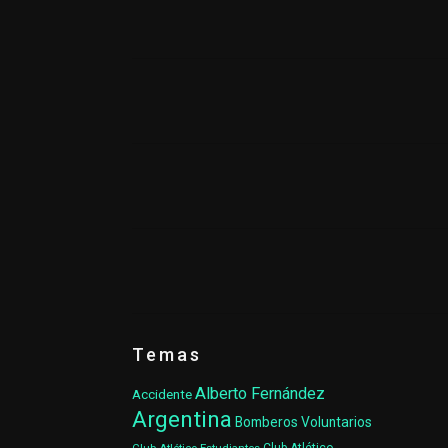
Temas
Alberto Fernández
Accidente
Argentina
Bomberos Voluntarios