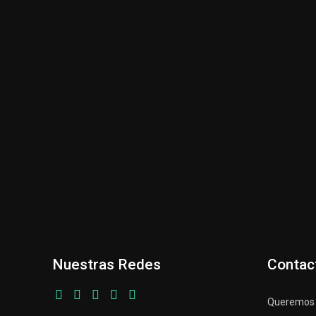
Nuestras Redes
Contac
Queremos p