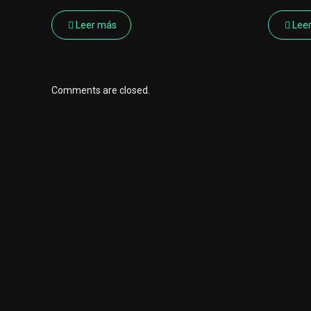
Leer más
Lee
Comments are closed.