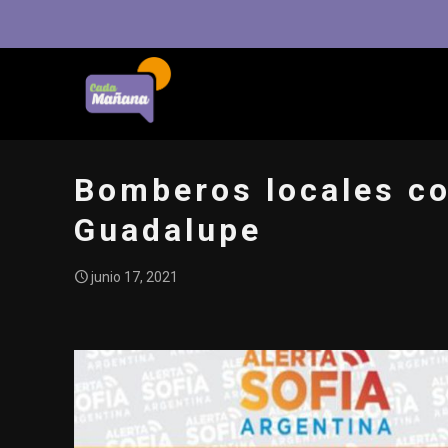
Bomberos locales co
Guadalupe
junio 17, 2021