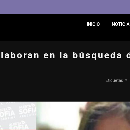
INICIO
NOTICIA
laboran en la búsqueda 
Etiquetas