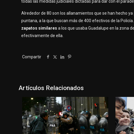
todas las medidas judiciales dictadas para dar con el parade
Alrededor de 80 son los allanamientos que se han hecho ya pa
puntana, a la que buscan más de 400 efectivos de la Policí
zapatos similares
a los que usaba Guadalupe en la zona de 
efectivamente de ella.
Compartir
Artículos Relacionados