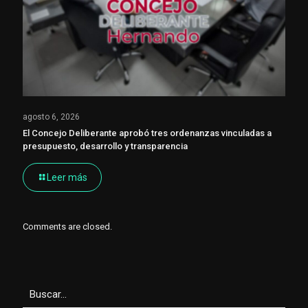
agosto 6, 2026
El Concejo Deliberante aprobó tres ordenanzas vinculadas a
presupuesto, desarrollo y transparencia
Leer más
Comments are closed.