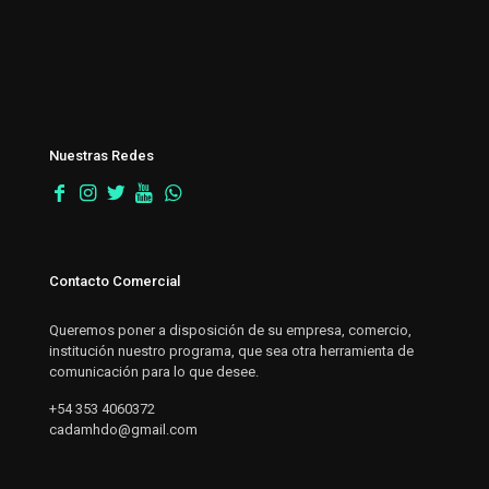
Nuestras Redes
Contacto Comercial
Queremos poner a disposición de su empresa, comercio,
institución nuestro programa, que sea otra herramienta de
comunicación para lo que desee.
+54 353 4060372
cadamhdo@gmail.com