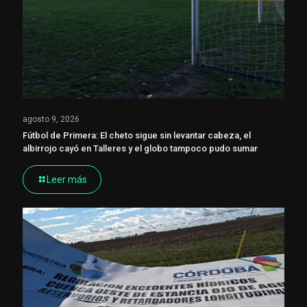
agosto 9, 2026
Fútbol de Primera: El cheto sigue sin levantar cabeza, el
albirrojo cayó en Talleres y el globo tampoco pudo sumar
Leer más