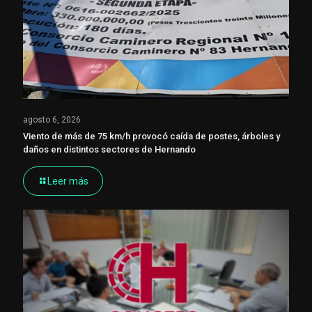
agosto 6, 2026
Viento de más de 75 km/h provocó caída de postes, árboles y
daños en distintos sectores de Hernando
Leer más