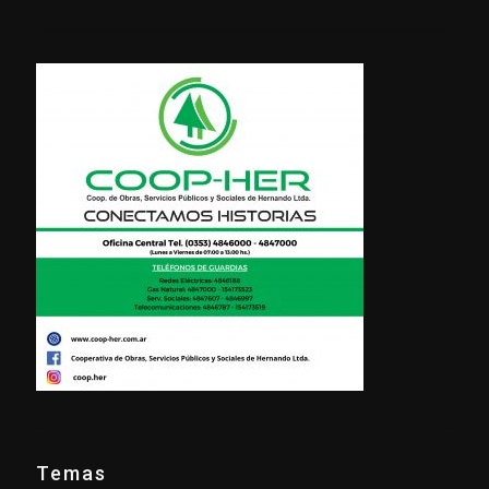
Temas