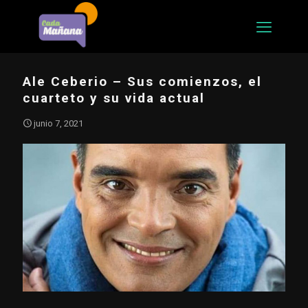
Ale Ceberio – Sus comienzos, el
cuarteto y su vida actual
junio 7, 2021