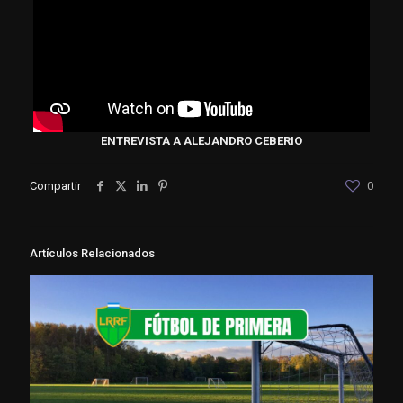
ENTREVISTA A ALEJANDRO CEBERIO
Compartir
0
Artículos Relacionados